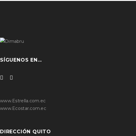
SÍGUENOS EN...
www.Estrella.com.ec
www.Ecostar.com.ec
DIRECCIÓN QUITO