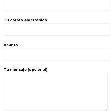
Tu correo electrónico
Asunto
Tu mensaje (opcional)