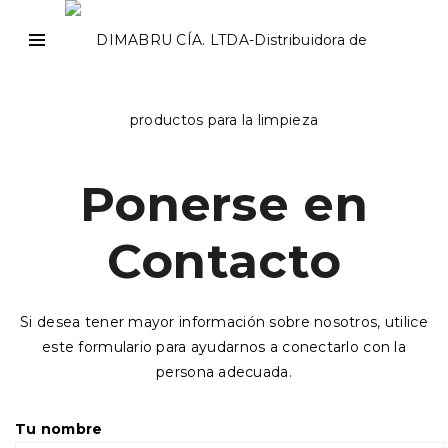
Ponerse en
Contacto
Si desea tener mayor información sobre nosotros, utilice
este formulario para ayudarnos a conectarlo con la
persona adecuada.
Tu nombre