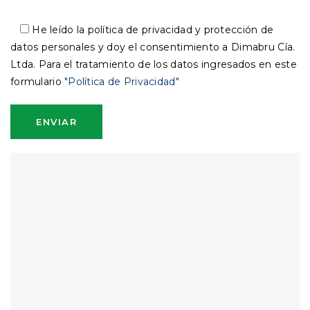
He leído la política de privacidad y protección de
datos personales y doy el consentimiento a Dimabru Cía.
Ltda. Para el tratamiento de los datos ingresados en este
formulario
"Política de Privacidad"