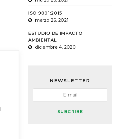
marzo 26, 2021
ISO 9001:2015
marzo 26, 2021
ESTUDIO DE IMPACTO
AMBIENTAL
diciembre 4, 2020
NEWSLETTER
l
SUBCRIBE