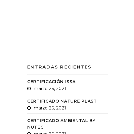
ENTRADAS RECIENTES
CERTIFICACIÓN ISSA
marzo 26, 2021
CERTIFICADO NATURE PLAST
marzo 26, 2021
CERTIFICADO AMBIENTAL BY
NUTEC