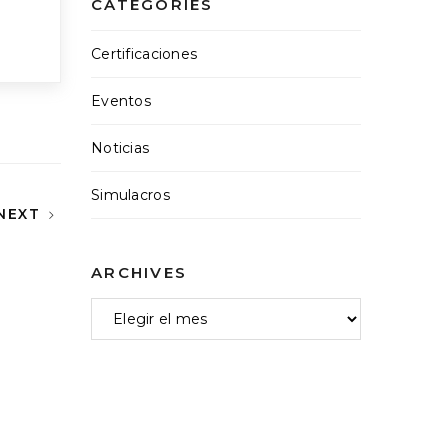
CATEGORIES
Certificaciones
Eventos
Noticias
Simulacros
NEXT
ARCHIVES