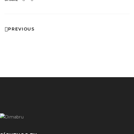
PREVIOUS